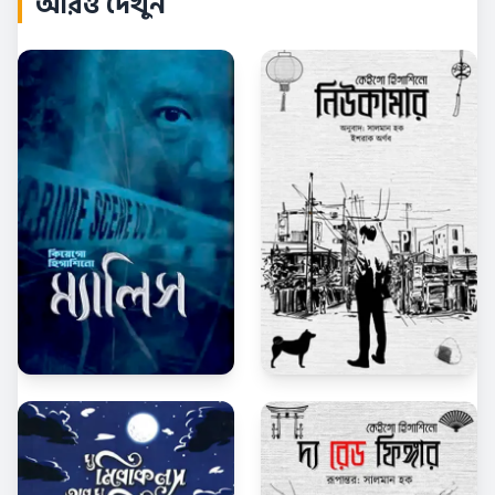
আরও দেখুন