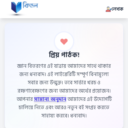
লেখক
প্রিয় পাঠক!
জ্ঞান বিতরণের এই যাত্রায় আমাদের সাথে থাকার
জন্য ধন্যবাদ। এই লাইব্রেরিটি সম্পূর্ণ বিনামূল্যে
সবার জন্য উন্মুক্ত। তবে সার্ভার খরচ ও
রক্ষণাবেক্ষণের জন্য আমাদের অর্থের প্রয়োজন।
আপনার
সামান্য অনুদান
আমাদের এই উদ্যোগটি
চালিয়ে নিতে এবং আরও নতুন বই সংগ্রহ করতে
সাহায্য করবে। ধন্যবাদ।