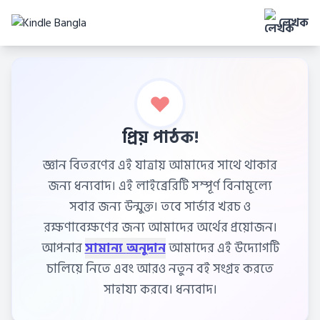
লেখক
প্রিয় পাঠক!
জ্ঞান বিতরণের এই যাত্রায় আমাদের সাথে থাকার
জন্য ধন্যবাদ। এই লাইব্রেরিটি সম্পূর্ণ বিনামূল্যে
সবার জন্য উন্মুক্ত। তবে সার্ভার খরচ ও
রক্ষণাবেক্ষণের জন্য আমাদের অর্থের প্রয়োজন।
আপনার
সামান্য অনুদান
আমাদের এই উদ্যোগটি
চালিয়ে নিতে এবং আরও নতুন বই সংগ্রহ করতে
সাহায্য করবে। ধন্যবাদ।