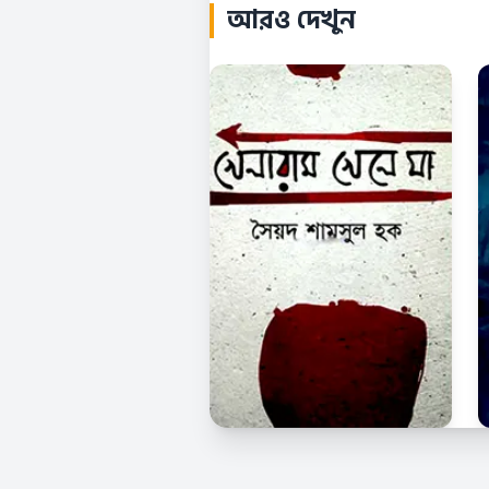
আরও দেখুন