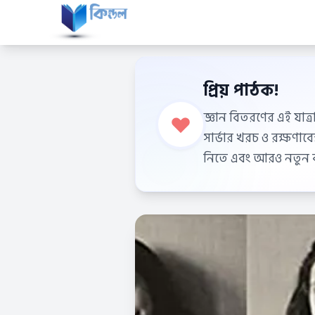
প্রিয় পাঠক!
জ্ঞান বিতরণের এই যাত্র
সার্ভার খরচ ও রক্ষণা
নিতে এবং আরও নতুন বই