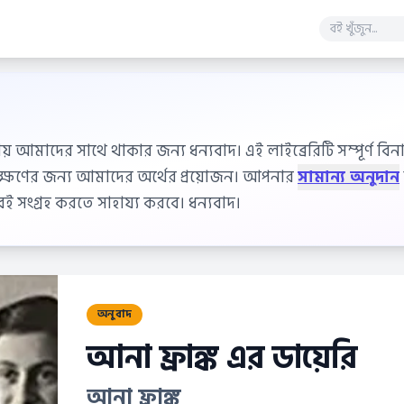
ায় আমাদের সাথে থাকার জন্য ধন্যবাদ। এই লাইব্রেরিটি সম্পূর্ণ বিনাম
বেক্ষণের জন্য আমাদের অর্থের প্রয়োজন। আপনার
সামান্য অনুদান
 সংগ্রহ করতে সাহায্য করবে। ধন্যবাদ।
অনুবাদ
আনা ফ্রাঙ্ক এর ডায়েরি
আনা ফ্রাঙ্ক