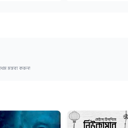
থম মন্তব্য করুন!