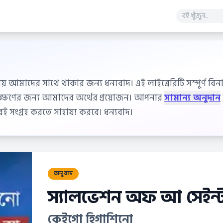
ায় আমাদের সাথে থাকার জন্য ধন্যবাদ। এই লাইব্রেরিটি সম্পূর্ণ বিনাম
বেক্ষণের জন্য আমাদের অর্থের প্রয়োজন। আপনার
সামান্য অনুদান
 সংগ্রহ করতে সাহায্য করবে। ধন্যবাদ।
অনুবাদ
স্যালভেশন অফ আ সেইন্
কেইগো হিগাশিনো