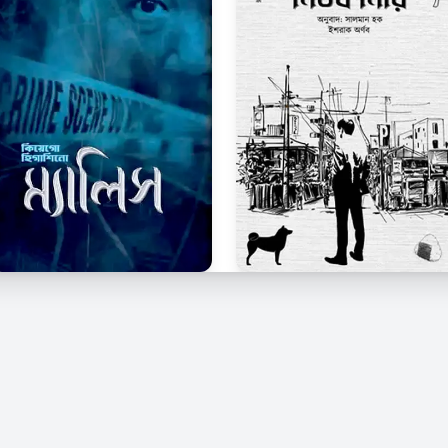
© 2026 Kindle Bangla. সর্বস্বত্ব সংরক্ষিত।