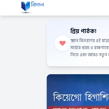
প্রিয় পাঠক!
জ্ঞান বিতরণের এই যাত্র
সার্ভার খরচ ও রক্ষণা
নিতে এবং আরও নতুন বই