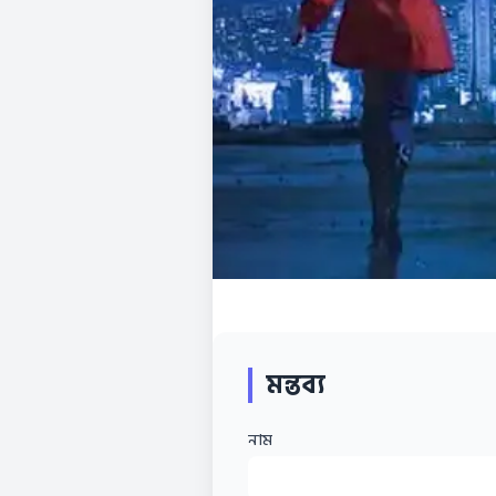
মন্তব্য
নাম