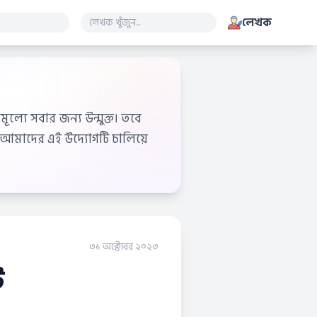
লেখক
ূল্যে সবার জন্য উন্মুক্ত। তবে
আমাদের এই উদ্যোগটি চালিয়ে
৩১ অক্টোবর ২০২৩
ট