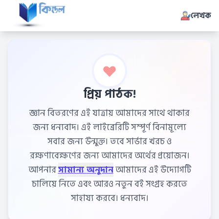
লেখক
প্রিয় পাঠক!
জ্ঞান বিতরণের এই যাত্রায় আমাদের সাথে থাকার
জন্য ধন্যবাদ। এই লাইব্রেরিটি সম্পূর্ণ বিনামূল্যে
সবার জন্য উন্মুক্ত। তবে সার্ভার খরচ ও
রক্ষণাবেক্ষণের জন্য আমাদের অর্থের প্রয়োজন।
আপনার
সামান্য অনুদান
আমাদের এই উদ্যোগটি
চালিয়ে নিতে এবং আরও নতুন বই সংগ্রহ করতে
সাহায্য করবে। ধন্যবাদ।