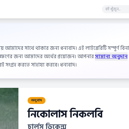
ায় আমাদের সাথে থাকার জন্য ধন্যবাদ। এই লাইব্রেরিটি সম্পূর্ণ বিনাম
বেক্ষণের জন্য আমাদের অর্থের প্রয়োজন। আপনার
সামান্য অনুদান
 সংগ্রহ করতে সাহায্য করবে। ধন্যবাদ।
অনুবাদ
নিকোলাস নিকলবি
চার্লস ডিকেন্স