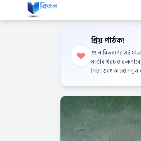
প্রিয় পাঠক!
জ্ঞান বিতরণের এই যাত্র
সার্ভার খরচ ও রক্ষণা
নিতে এবং আরও নতুন বই