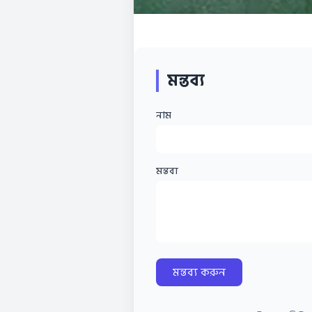
মন্তব্য
নাম
মন্তব্য
মন্তব্য করুন