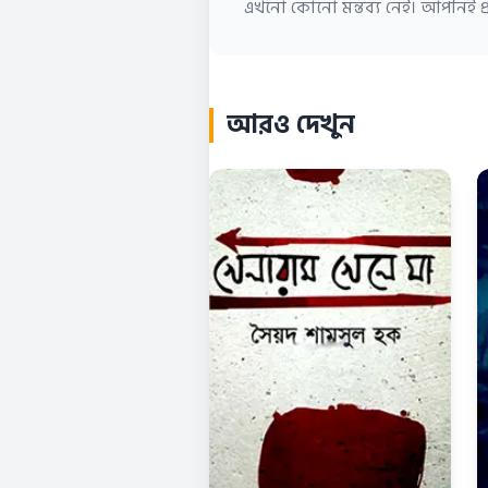
এখনো কোনো মন্তব্য নেই। আপনিই প্র
আরও দেখুন