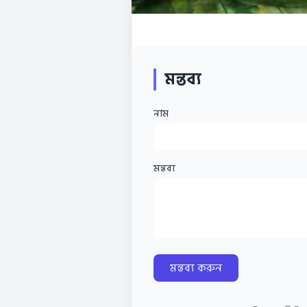
মন্তব্য
নাম
মন্তব্য
মন্তব্য করুন