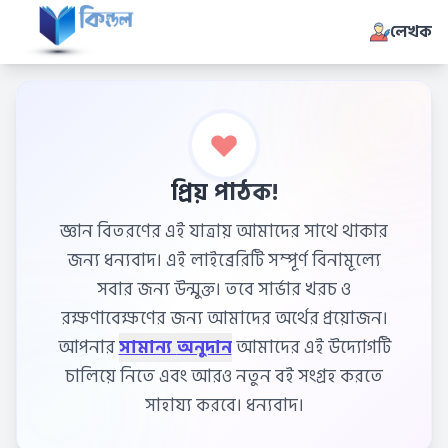
লেখক
প্রিয় পাঠক!
জ্ঞান বিতরণের এই যাত্রায় আমাদের সাথে থাকার
জন্য ধন্যবাদ। এই লাইব্রেরিটি সম্পূর্ণ বিনামূল্যে
সবার জন্য উন্মুক্ত। তবে সার্ভার খরচ ও
রক্ষণাবেক্ষণের জন্য আমাদের অর্থের প্রয়োজন।
আপনার
সামান্য অনুদান
আমাদের এই উদ্যোগটি
চালিয়ে নিতে এবং আরও নতুন বই সংগ্রহ করতে
সাহায্য করবে। ধন্যবাদ।