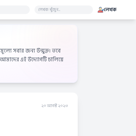
লেখক
ূল্যে সবার জন্য উন্মুক্ত। তবে
আমাদের এই উদ্যোগটি চালিয়ে
২০ আগস্ট ২০২৩