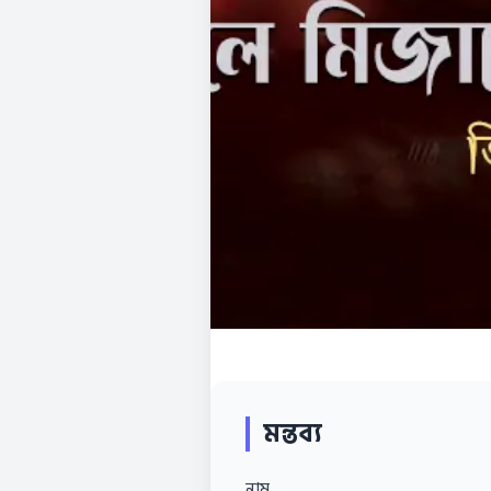
মন্তব্য
নাম