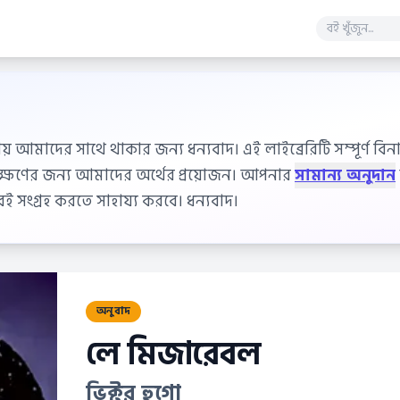
ায় আমাদের সাথে থাকার জন্য ধন্যবাদ। এই লাইব্রেরিটি সম্পূর্ণ বিনাম
বেক্ষণের জন্য আমাদের অর্থের প্রয়োজন। আপনার
সামান্য অনুদান
 সংগ্রহ করতে সাহায্য করবে। ধন্যবাদ।
অনুবাদ
লে মিজারেবল
ভিক্টর হুগো