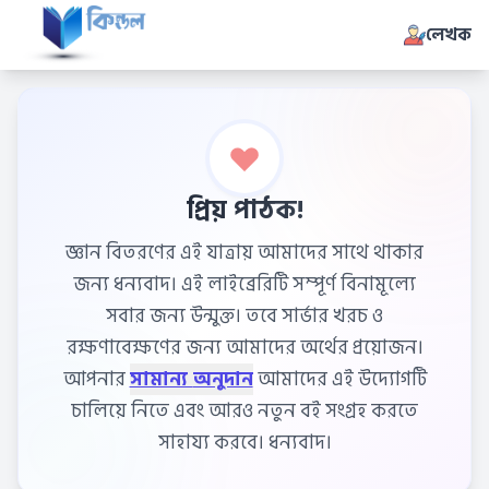
লেখক
প্রিয় পাঠক!
জ্ঞান বিতরণের এই যাত্রায় আমাদের সাথে থাকার
জন্য ধন্যবাদ। এই লাইব্রেরিটি সম্পূর্ণ বিনামূল্যে
সবার জন্য উন্মুক্ত। তবে সার্ভার খরচ ও
রক্ষণাবেক্ষণের জন্য আমাদের অর্থের প্রয়োজন।
আপনার
সামান্য অনুদান
আমাদের এই উদ্যোগটি
চালিয়ে নিতে এবং আরও নতুন বই সংগ্রহ করতে
সাহায্য করবে। ধন্যবাদ।