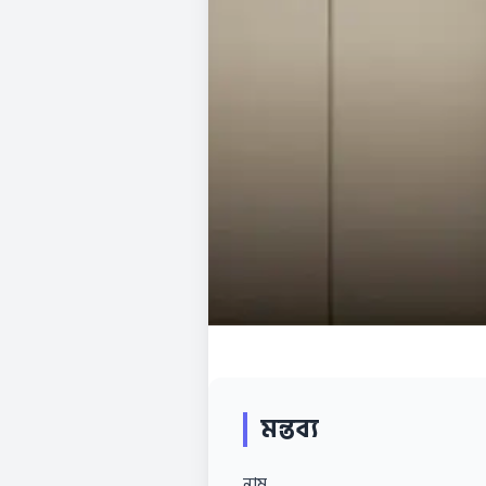
মন্তব্য
নাম