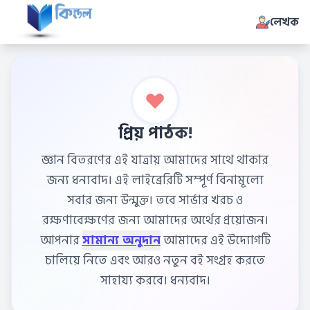
লেখক
প্রিয় পাঠক!
জ্ঞান বিতরণের এই যাত্রায় আমাদের সাথে থাকার
জন্য ধন্যবাদ। এই লাইব্রেরিটি সম্পূর্ণ বিনামূল্যে
সবার জন্য উন্মুক্ত। তবে সার্ভার খরচ ও
রক্ষণাবেক্ষণের জন্য আমাদের অর্থের প্রয়োজন।
আপনার
সামান্য অনুদান
আমাদের এই উদ্যোগটি
চালিয়ে নিতে এবং আরও নতুন বই সংগ্রহ করতে
সাহায্য করবে। ধন্যবাদ।