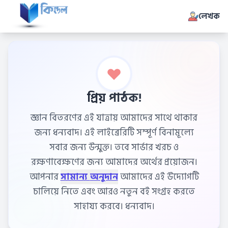
লেখক
প্রিয় পাঠক!
জ্ঞান বিতরণের এই যাত্রায় আমাদের সাথে থাকার
জন্য ধন্যবাদ। এই লাইব্রেরিটি সম্পূর্ণ বিনামূল্যে
সবার জন্য উন্মুক্ত। তবে সার্ভার খরচ ও
রক্ষণাবেক্ষণের জন্য আমাদের অর্থের প্রয়োজন।
আপনার
সামান্য অনুদান
আমাদের এই উদ্যোগটি
চালিয়ে নিতে এবং আরও নতুন বই সংগ্রহ করতে
সাহায্য করবে। ধন্যবাদ।