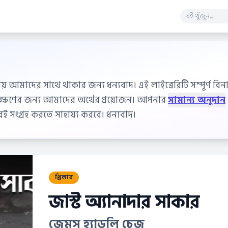
ায় আমাদের সাথে থাকার জন্য ধন্যবাদ। এই লাইব্রেরিটি সম্পূর্ণ বিনাম
বেক্ষণের জন্য আমাদের অর্থের প্রয়োজন। আপনার
সামান্য অনুদান
 সংগ্রহ করতে সাহায্য করবে। ধন্যবাদ।
থ্রিলার
জাস্ট অ্যানাদার সাকার
জেমস হ্যাডলি চেজ