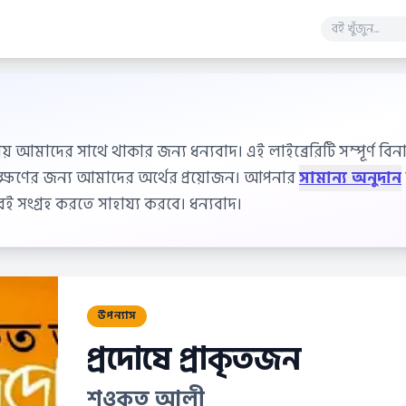
ায় আমাদের সাথে থাকার জন্য ধন্যবাদ। এই লাইব্রেরিটি সম্পূর্ণ বিনাম
বেক্ষণের জন্য আমাদের অর্থের প্রয়োজন। আপনার
সামান্য অনুদান
 সংগ্রহ করতে সাহায্য করবে। ধন্যবাদ।
উপন্যাস
প্রদোষে প্রাকৃতজন
শওকত আলী