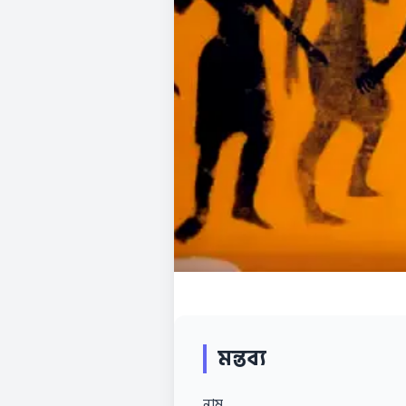
মন্তব্য
নাম