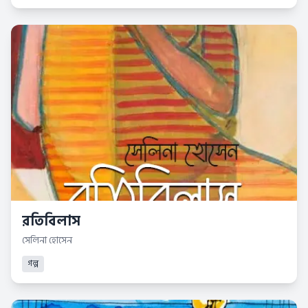
রতিবিলাস
সেলিনা হোসেন
গল্প