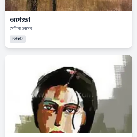
অপেক্ষা
সেলিনা হোসেন
উপন্যাস