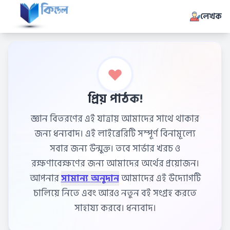
লেখক
প্রিয় পাঠক!
জ্ঞান বিতরণের এই যাত্রায় আমাদের সাথে থাকার
জন্য ধন্যবাদ। এই লাইব্রেরিটি সম্পূর্ণ বিনামূল্যে
সবার জন্য উন্মুক্ত। তবে সার্ভার খরচ ও
রক্ষণাবেক্ষণের জন্য আমাদের অর্থের প্রয়োজন।
আপনার
সামান্য অনুদান
আমাদের এই উদ্যোগটি
চালিয়ে নিতে এবং আরও নতুন বই সংগ্রহ করতে
সাহায্য করবে। ধন্যবাদ।