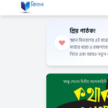
প্রিয় পাঠক!
জ্ঞান বিতরণের এই যাত্র
সার্ভার খরচ ও রক্ষণা
নিতে এবং আরও নতুন বই