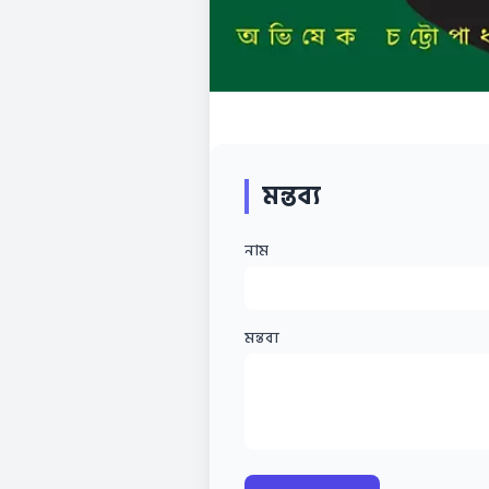
মন্তব্য
নাম
মন্তব্য