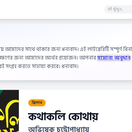
ায় আমাদের সাথে থাকার জন্য ধন্যবাদ। এই লাইব্রেরিটি সম্পূর্ণ বিনাম
বেক্ষণের জন্য আমাদের অর্থের প্রয়োজন। আপনার
সামান্য অনুদান
 সংগ্রহ করতে সাহায্য করবে। ধন্যবাদ।
থ্রিলার
কথাকলি কোথায়
অভিষেক চট্টোপাধ্যায়