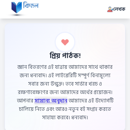
লেখক
প্রিয় পাঠক!
জ্ঞান বিতরণের এই যাত্রায় আমাদের সাথে থাকার
জন্য ধন্যবাদ। এই লাইব্রেরিটি সম্পূর্ণ বিনামূল্যে
সবার জন্য উন্মুক্ত। তবে সার্ভার খরচ ও
রক্ষণাবেক্ষণের জন্য আমাদের অর্থের প্রয়োজন।
আপনার
সামান্য অনুদান
আমাদের এই উদ্যোগটি
চালিয়ে নিতে এবং আরও নতুন বই সংগ্রহ করতে
সাহায্য করবে। ধন্যবাদ।