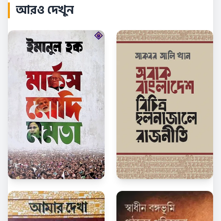
আরও দেখুন