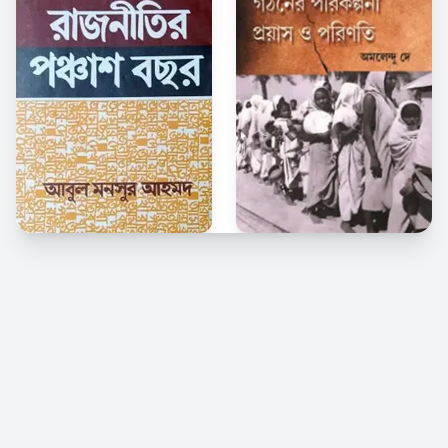
© 2026 Kindle Bangla. সর্বস্বত্ব সংরক্ষিত।