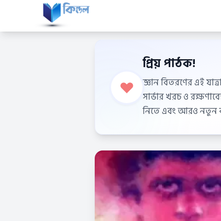
প্রিয় পাঠক!
জ্ঞান বিতরণের এই যাত্র
সার্ভার খরচ ও রক্ষণা
নিতে এবং আরও নতুন বই