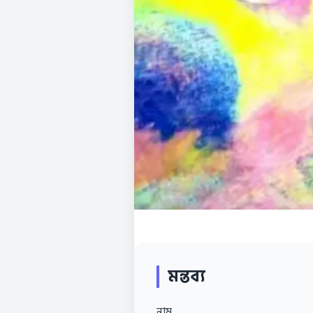
মন্তব্য
নাম