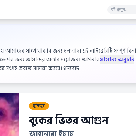
ায় আমাদের সাথে থাকার জন্য ধন্যবাদ। এই লাইব্রেরিটি সম্পূর্ণ বিনাম
বেক্ষণের জন্য আমাদের অর্থের প্রয়োজন। আপনার
সামান্য অনুদান
 সংগ্রহ করতে সাহায্য করবে। ধন্যবাদ।
মুক্তিযুদ্ধ
বুকের ভিতর আগুন
জাহানারা ইমাম