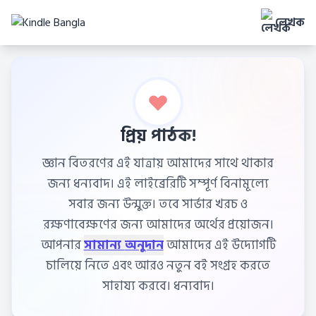
লেখক
প্রিয় পাঠক!
জ্ঞান বিতরণের এই যাত্রায় আমাদের সাথে থাকার
জন্য ধন্যবাদ। এই লাইব্রেরিটি সম্পূর্ণ বিনামূল্যে
সবার জন্য উন্মুক্ত। তবে সার্ভার খরচ ও
রক্ষণাবেক্ষণের জন্য আমাদের অর্থের প্রয়োজন।
আপনার
সামান্য অনুদান
আমাদের এই উদ্যোগটি
চালিয়ে নিতে এবং আরও নতুন বই সংগ্রহ করতে
সাহায্য করবে। ধন্যবাদ।