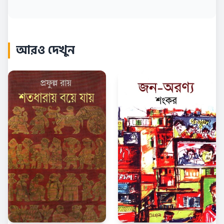
আরও দেখুন