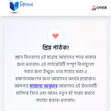
লেখক
প্রিয় পাঠক!
জ্ঞান বিতরণের এই যাত্রায় আমাদের সাথে থাকার
জন্য ধন্যবাদ। এই লাইব্রেরিটি সম্পূর্ণ বিনামূল্যে
সবার জন্য উন্মুক্ত। তবে সার্ভার খরচ ও
রক্ষণাবেক্ষণের জন্য আমাদের অর্থের প্রয়োজন।
আপনার
সামান্য অনুদান
আমাদের এই উদ্যোগটি
চালিয়ে নিতে এবং আরও নতুন বই সংগ্রহ করতে
সাহায্য করবে। ধন্যবাদ।