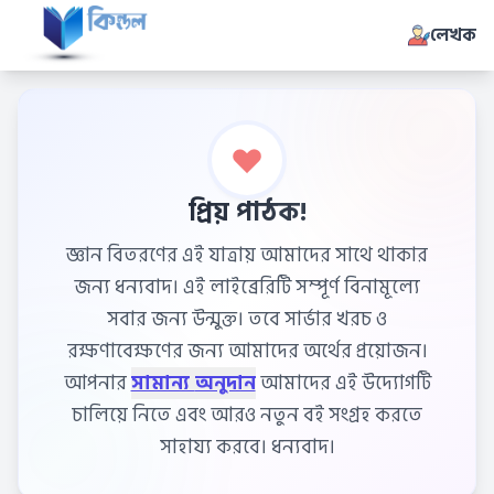
লেখক
প্রিয় পাঠক!
জ্ঞান বিতরণের এই যাত্রায় আমাদের সাথে থাকার
জন্য ধন্যবাদ। এই লাইব্রেরিটি সম্পূর্ণ বিনামূল্যে
সবার জন্য উন্মুক্ত। তবে সার্ভার খরচ ও
রক্ষণাবেক্ষণের জন্য আমাদের অর্থের প্রয়োজন।
আপনার
সামান্য অনুদান
আমাদের এই উদ্যোগটি
চালিয়ে নিতে এবং আরও নতুন বই সংগ্রহ করতে
সাহায্য করবে। ধন্যবাদ।