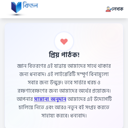
লেখক
প্রিয় পাঠক!
জ্ঞান বিতরণের এই যাত্রায় আমাদের সাথে থাকার
জন্য ধন্যবাদ। এই লাইব্রেরিটি সম্পূর্ণ বিনামূল্যে
সবার জন্য উন্মুক্ত। তবে সার্ভার খরচ ও
রক্ষণাবেক্ষণের জন্য আমাদের অর্থের প্রয়োজন।
আপনার
সামান্য অনুদান
আমাদের এই উদ্যোগটি
চালিয়ে নিতে এবং আরও নতুন বই সংগ্রহ করতে
সাহায্য করবে। ধন্যবাদ।