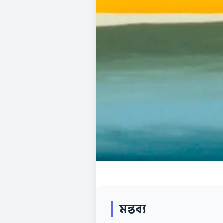
মন্তব্য