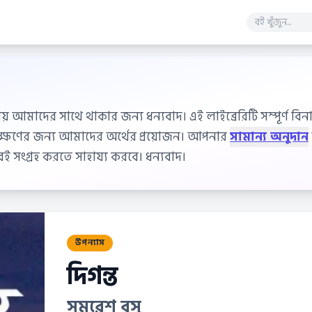
ায় আমাদের সাথে থাকার জন্য ধন্যবাদ। এই লাইব্রেরিটি সম্পূর্ণ বিনাম
বেক্ষণের জন্য আমাদের অর্থের প্রয়োজন। আপনার
সামান্য অনুদান
 সংগ্রহ করতে সাহায্য করবে। ধন্যবাদ।
উপন্যাস
দিগন্ত
সমরেশ বসু