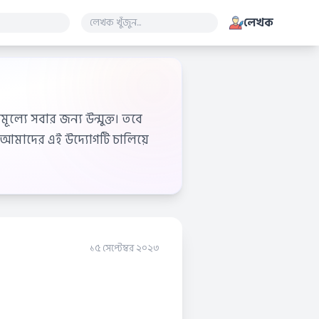
লেখক
ূল্যে সবার জন্য উন্মুক্ত। তবে
আমাদের এই উদ্যোগটি চালিয়ে
১৫ সেপ্টেম্বর ২০২৩