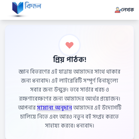
লেখক
প্রিয় পাঠক!
জ্ঞান বিতরণের এই যাত্রায় আমাদের সাথে থাকার
জন্য ধন্যবাদ। এই লাইব্রেরিটি সম্পূর্ণ বিনামূল্যে
সবার জন্য উন্মুক্ত। তবে সার্ভার খরচ ও
রক্ষণাবেক্ষণের জন্য আমাদের অর্থের প্রয়োজন।
আপনার
সামান্য অনুদান
আমাদের এই উদ্যোগটি
চালিয়ে নিতে এবং আরও নতুন বই সংগ্রহ করতে
সাহায্য করবে। ধন্যবাদ।