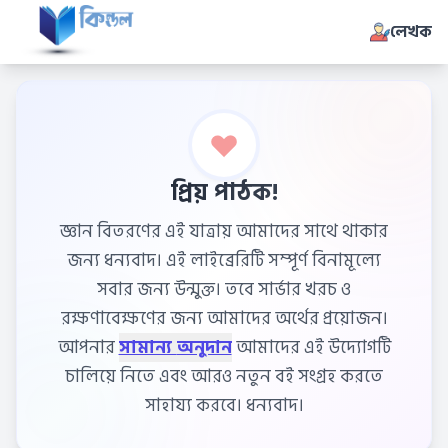
লেখক
প্রিয় পাঠক!
জ্ঞান বিতরণের এই যাত্রায় আমাদের সাথে থাকার
জন্য ধন্যবাদ। এই লাইব্রেরিটি সম্পূর্ণ বিনামূল্যে
সবার জন্য উন্মুক্ত। তবে সার্ভার খরচ ও
রক্ষণাবেক্ষণের জন্য আমাদের অর্থের প্রয়োজন।
আপনার
সামান্য অনুদান
আমাদের এই উদ্যোগটি
চালিয়ে নিতে এবং আরও নতুন বই সংগ্রহ করতে
সাহায্য করবে। ধন্যবাদ।