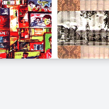
© 2026 Kindle Bangla. সর্বস্বত্ব সংরক্ষিত।