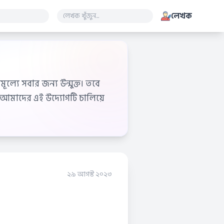
লেখক
ূল্যে সবার জন্য উন্মুক্ত। তবে
আমাদের এই উদ্যোগটি চালিয়ে
২৯ আগস্ট ২০২৩