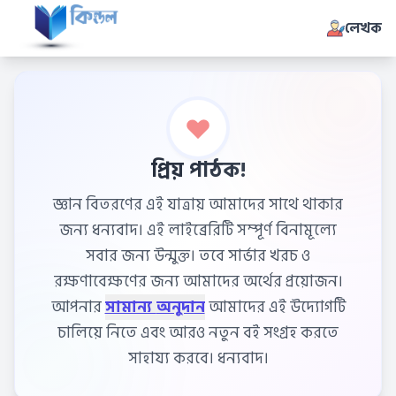
লেখক
প্রিয় পাঠক!
জ্ঞান বিতরণের এই যাত্রায় আমাদের সাথে থাকার
জন্য ধন্যবাদ। এই লাইব্রেরিটি সম্পূর্ণ বিনামূল্যে
সবার জন্য উন্মুক্ত। তবে সার্ভার খরচ ও
রক্ষণাবেক্ষণের জন্য আমাদের অর্থের প্রয়োজন।
আপনার
সামান্য অনুদান
আমাদের এই উদ্যোগটি
চালিয়ে নিতে এবং আরও নতুন বই সংগ্রহ করতে
সাহায্য করবে। ধন্যবাদ।