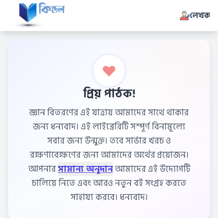
লেখক
প্রিয় পাঠক!
জ্ঞান বিতরণের এই যাত্রায় আমাদের সাথে থাকার
জন্য ধন্যবাদ। এই লাইব্রেরিটি সম্পূর্ণ বিনামূল্যে
সবার জন্য উন্মুক্ত। তবে সার্ভার খরচ ও
রক্ষণাবেক্ষণের জন্য আমাদের অর্থের প্রয়োজন।
আপনার
সামান্য অনুদান
আমাদের এই উদ্যোগটি
চালিয়ে নিতে এবং আরও নতুন বই সংগ্রহ করতে
সাহায্য করবে। ধন্যবাদ।