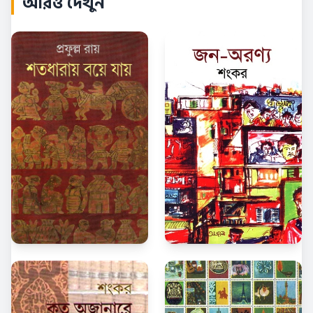
আরও দেখুন