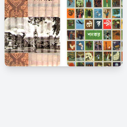
© 2026 Kindle Bangla. সর্বস্বত্ব সংরক্ষিত।