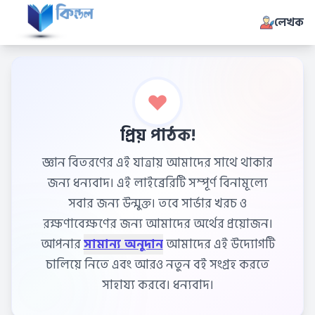
লেখক
প্রিয় পাঠক!
জ্ঞান বিতরণের এই যাত্রায় আমাদের সাথে থাকার
জন্য ধন্যবাদ। এই লাইব্রেরিটি সম্পূর্ণ বিনামূল্যে
সবার জন্য উন্মুক্ত। তবে সার্ভার খরচ ও
রক্ষণাবেক্ষণের জন্য আমাদের অর্থের প্রয়োজন।
আপনার
সামান্য অনুদান
আমাদের এই উদ্যোগটি
চালিয়ে নিতে এবং আরও নতুন বই সংগ্রহ করতে
সাহায্য করবে। ধন্যবাদ।