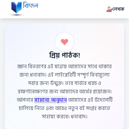
লেখক
প্রিয় পাঠক!
জ্ঞান বিতরণের এই যাত্রায় আমাদের সাথে থাকার
জন্য ধন্যবাদ। এই লাইব্রেরিটি সম্পূর্ণ বিনামূল্যে
সবার জন্য উন্মুক্ত। তবে সার্ভার খরচ ও
রক্ষণাবেক্ষণের জন্য আমাদের অর্থের প্রয়োজন।
আপনার
সামান্য অনুদান
আমাদের এই উদ্যোগটি
চালিয়ে নিতে এবং আরও নতুন বই সংগ্রহ করতে
সাহায্য করবে। ধন্যবাদ।