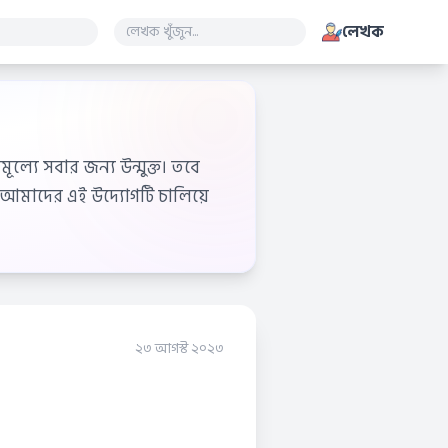
লেখক
ূল্যে সবার জন্য উন্মুক্ত। তবে
আমাদের এই উদ্যোগটি চালিয়ে
২৩ আগস্ট ২০২৩