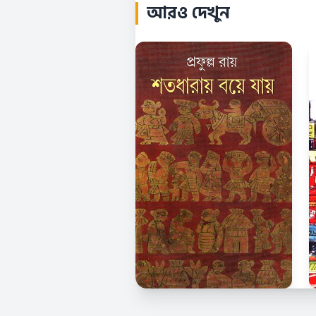
আরও দেখুন