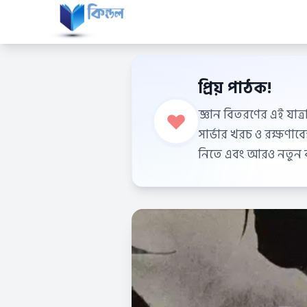
প্রিয় পাঠক!
জ্ঞান বিতরণের এই যাত্র
সার্ভার খরচ ও রক্ষণা
নিতে এবং আরও নতুন বই