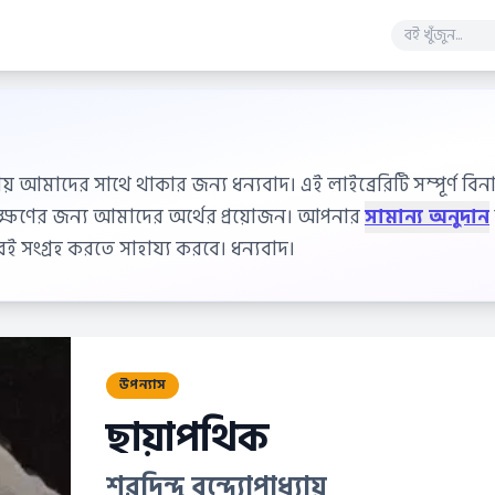
ায় আমাদের সাথে থাকার জন্য ধন্যবাদ। এই লাইব্রেরিটি সম্পূর্ণ বিনাম
বেক্ষণের জন্য আমাদের অর্থের প্রয়োজন। আপনার
সামান্য অনুদান
 সংগ্রহ করতে সাহায্য করবে। ধন্যবাদ।
উপন্যাস
ছায়াপথিক
শরদিন্দু বন্দ্যোপাধ্যায়