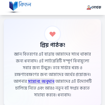
লেখক
প্রিয় পাঠক!
জ্ঞান বিতরণের এই যাত্রায় আমাদের সাথে থাকার
জন্য ধন্যবাদ। এই লাইব্রেরিটি সম্পূর্ণ বিনামূল্যে
সবার জন্য উন্মুক্ত। তবে সার্ভার খরচ ও
রক্ষণাবেক্ষণের জন্য আমাদের অর্থের প্রয়োজন।
আপনার
সামান্য অনুদান
আমাদের এই উদ্যোগটি
চালিয়ে নিতে এবং আরও নতুন বই সংগ্রহ করতে
সাহায্য করবে। ধন্যবাদ।