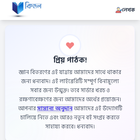
লেখক
প্রিয় পাঠক!
জ্ঞান বিতরণের এই যাত্রায় আমাদের সাথে থাকার
জন্য ধন্যবাদ। এই লাইব্রেরিটি সম্পূর্ণ বিনামূল্যে
সবার জন্য উন্মুক্ত। তবে সার্ভার খরচ ও
রক্ষণাবেক্ষণের জন্য আমাদের অর্থের প্রয়োজন।
আপনার
সামান্য অনুদান
আমাদের এই উদ্যোগটি
চালিয়ে নিতে এবং আরও নতুন বই সংগ্রহ করতে
সাহায্য করবে। ধন্যবাদ।