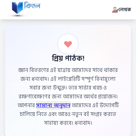
লেখক
প্রিয় পাঠক!
জ্ঞান বিতরণের এই যাত্রায় আমাদের সাথে থাকার
জন্য ধন্যবাদ। এই লাইব্রেরিটি সম্পূর্ণ বিনামূল্যে
সবার জন্য উন্মুক্ত। তবে সার্ভার খরচ ও
রক্ষণাবেক্ষণের জন্য আমাদের অর্থের প্রয়োজন।
আপনার
সামান্য অনুদান
আমাদের এই উদ্যোগটি
চালিয়ে নিতে এবং আরও নতুন বই সংগ্রহ করতে
সাহায্য করবে। ধন্যবাদ।