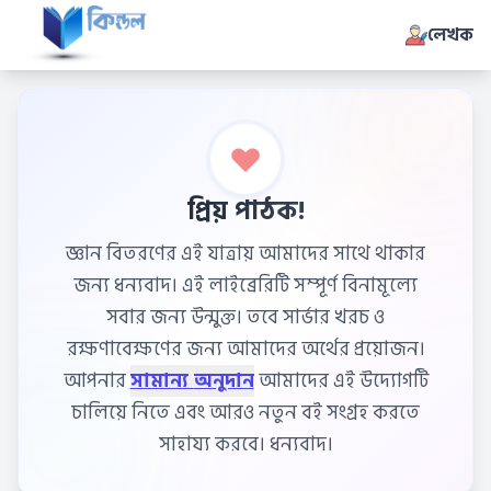
লেখক
প্রিয় পাঠক!
জ্ঞান বিতরণের এই যাত্রায় আমাদের সাথে থাকার
জন্য ধন্যবাদ। এই লাইব্রেরিটি সম্পূর্ণ বিনামূল্যে
সবার জন্য উন্মুক্ত। তবে সার্ভার খরচ ও
রক্ষণাবেক্ষণের জন্য আমাদের অর্থের প্রয়োজন।
আপনার
সামান্য অনুদান
আমাদের এই উদ্যোগটি
চালিয়ে নিতে এবং আরও নতুন বই সংগ্রহ করতে
সাহায্য করবে। ধন্যবাদ।