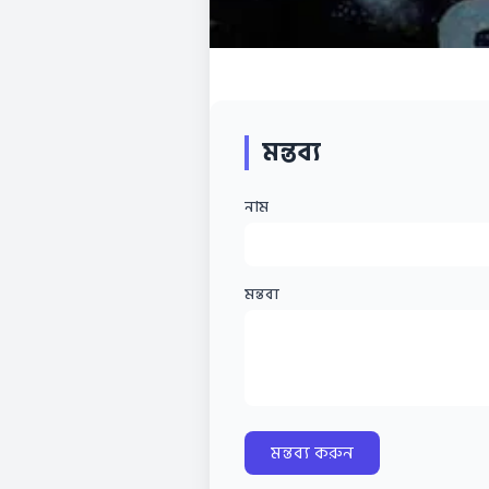
মন্তব্য
নাম
মন্তব্য
মন্তব্য করুন