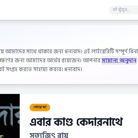
ায় আমাদের সাথে থাকার জন্য ধন্যবাদ। এই লাইব্রেরিটি সম্পূর্ণ বিনাম
বেক্ষণের জন্য আমাদের অর্থের প্রয়োজন। আপনার
সামান্য অনুদান
 সংগ্রহ করতে সাহায্য করবে। ধন্যবাদ।
গোয়েন্দা
এবার কাণ্ড কেদারনাথে
সত্যজিৎ রায়