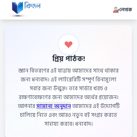
লেখক
প্রিয় পাঠক!
জ্ঞান বিতরণের এই যাত্রায় আমাদের সাথে থাকার
জন্য ধন্যবাদ। এই লাইব্রেরিটি সম্পূর্ণ বিনামূল্যে
সবার জন্য উন্মুক্ত। তবে সার্ভার খরচ ও
রক্ষণাবেক্ষণের জন্য আমাদের অর্থের প্রয়োজন।
আপনার
সামান্য অনুদান
আমাদের এই উদ্যোগটি
চালিয়ে নিতে এবং আরও নতুন বই সংগ্রহ করতে
সাহায্য করবে। ধন্যবাদ।