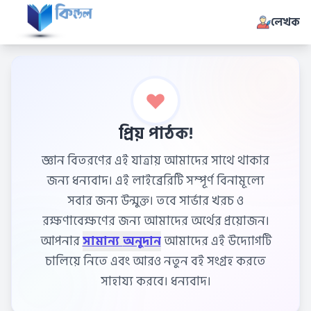
লেখক
প্রিয় পাঠক!
জ্ঞান বিতরণের এই যাত্রায় আমাদের সাথে থাকার
জন্য ধন্যবাদ। এই লাইব্রেরিটি সম্পূর্ণ বিনামূল্যে
সবার জন্য উন্মুক্ত। তবে সার্ভার খরচ ও
রক্ষণাবেক্ষণের জন্য আমাদের অর্থের প্রয়োজন।
আপনার
সামান্য অনুদান
আমাদের এই উদ্যোগটি
চালিয়ে নিতে এবং আরও নতুন বই সংগ্রহ করতে
সাহায্য করবে। ধন্যবাদ।