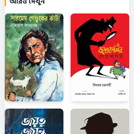
আরও দেখুন