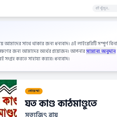
ায় আমাদের সাথে থাকার জন্য ধন্যবাদ। এই লাইব্রেরিটি সম্পূর্ণ বিনাম
বেক্ষণের জন্য আমাদের অর্থের প্রয়োজন। আপনার
সামান্য অনুদান
 সংগ্রহ করতে সাহায্য করবে। ধন্যবাদ।
গোয়েন্দা
যত কাণ্ড কাঠমাণ্ডুতে
সত্যজিৎ রায়