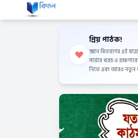
প্রিয় পাঠক!
জ্ঞান বিতরণের এই যাত্র
সার্ভার খরচ ও রক্ষণা
নিতে এবং আরও নতুন বই