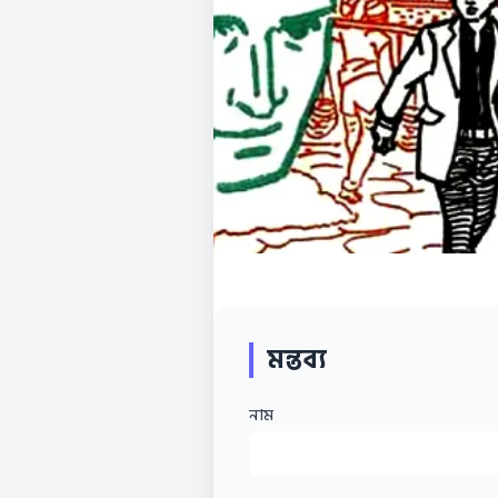
মন্তব্য
নাম