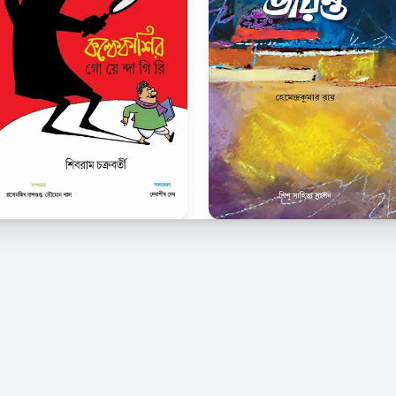
© 2026 Kindle Bangla. সর্বস্বত্ব সংরক্ষিত।