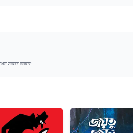
থম মন্তব্য করুন!