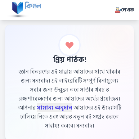
লেখক
প্রিয় পাঠক!
জ্ঞান বিতরণের এই যাত্রায় আমাদের সাথে থাকার
জন্য ধন্যবাদ। এই লাইব্রেরিটি সম্পূর্ণ বিনামূল্যে
সবার জন্য উন্মুক্ত। তবে সার্ভার খরচ ও
রক্ষণাবেক্ষণের জন্য আমাদের অর্থের প্রয়োজন।
আপনার
সামান্য অনুদান
আমাদের এই উদ্যোগটি
চালিয়ে নিতে এবং আরও নতুন বই সংগ্রহ করতে
সাহায্য করবে। ধন্যবাদ।