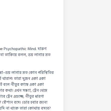
 Psychopathic Mind. দারুণ
 না তাকিয়ে বলল, ভয় লাগার মত
াষা–ভয় লাগার মত কোন পরিস্থিতির
্টই খারাপ। তারা দুজন একা একা
নেই বলে নীতুর কাছে একা একা
 কথা। এখন সন্ধ্যা, ট্রেন থেমে
ট্রেন এগুচ্ছে, নীতুর ধারণা
? স্টেশনে বসে। ভোর হবার জন্যে
দি না থাকে তারা কোথায় বসবে?