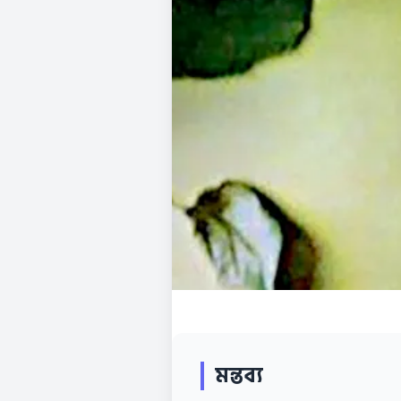
মন্তব্য