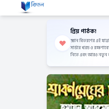
প্রিয় পাঠক!
জ্ঞান বিতরণের এই যাত্র
সার্ভার খরচ ও রক্ষণা
নিতে এবং আরও নতুন বই