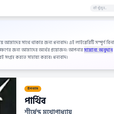
ায় আমাদের সাথে থাকার জন্য ধন্যবাদ। এই লাইব্রেরিটি সম্পূর্ণ বিনাম
বেক্ষণের জন্য আমাদের অর্থের প্রয়োজন। আপনার
সামান্য অনুদান
 সংগ্রহ করতে সাহায্য করবে। ধন্যবাদ।
উপন্যাস
পার্থিব
শীর্ষেন্দু মুখোপাধ্যায়