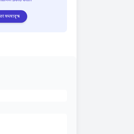
তা সদস্যবৃন্দ