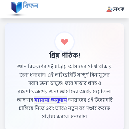
লেখক
প্রিয় পাঠক!
জ্ঞান বিতরণের এই যাত্রায় আমাদের সাথে থাকার
জন্য ধন্যবাদ। এই লাইব্রেরিটি সম্পূর্ণ বিনামূল্যে
সবার জন্য উন্মুক্ত। তবে সার্ভার খরচ ও
রক্ষণাবেক্ষণের জন্য আমাদের অর্থের প্রয়োজন।
আপনার
সামান্য অনুদান
আমাদের এই উদ্যোগটি
চালিয়ে নিতে এবং আরও নতুন বই সংগ্রহ করতে
সাহায্য করবে। ধন্যবাদ।