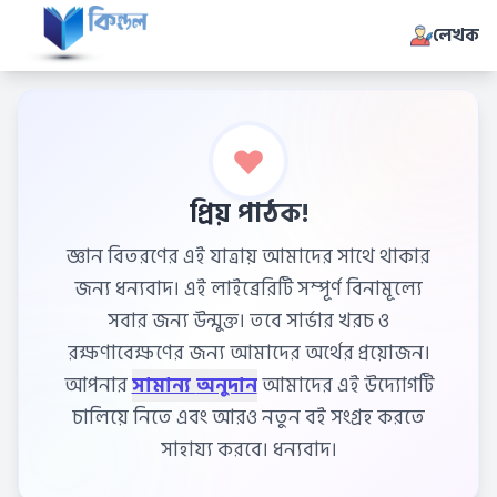
লেখক
প্রিয় পাঠক!
জ্ঞান বিতরণের এই যাত্রায় আমাদের সাথে থাকার
জন্য ধন্যবাদ। এই লাইব্রেরিটি সম্পূর্ণ বিনামূল্যে
সবার জন্য উন্মুক্ত। তবে সার্ভার খরচ ও
রক্ষণাবেক্ষণের জন্য আমাদের অর্থের প্রয়োজন।
আপনার
সামান্য অনুদান
আমাদের এই উদ্যোগটি
চালিয়ে নিতে এবং আরও নতুন বই সংগ্রহ করতে
সাহায্য করবে। ধন্যবাদ।