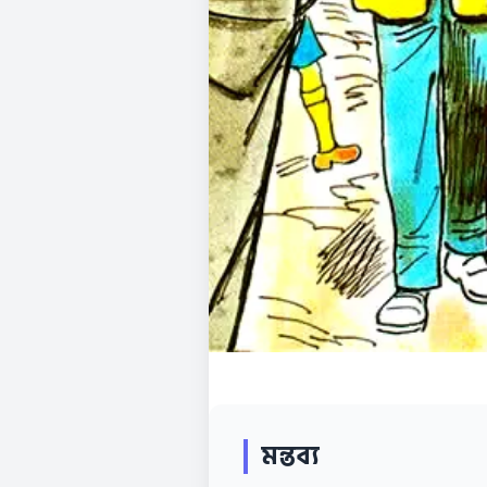
মন্তব্য