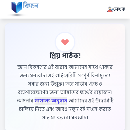
লেখক
প্রিয় পাঠক!
জ্ঞান বিতরণের এই যাত্রায় আমাদের সাথে থাকার
জন্য ধন্যবাদ। এই লাইব্রেরিটি সম্পূর্ণ বিনামূল্যে
সবার জন্য উন্মুক্ত। তবে সার্ভার খরচ ও
রক্ষণাবেক্ষণের জন্য আমাদের অর্থের প্রয়োজন।
আপনার
সামান্য অনুদান
আমাদের এই উদ্যোগটি
চালিয়ে নিতে এবং আরও নতুন বই সংগ্রহ করতে
সাহায্য করবে। ধন্যবাদ।