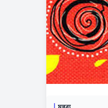
মন্তব্য