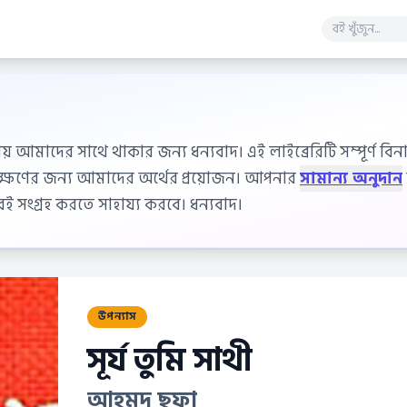
ায় আমাদের সাথে থাকার জন্য ধন্যবাদ। এই লাইব্রেরিটি সম্পূর্ণ বিনাম
বেক্ষণের জন্য আমাদের অর্থের প্রয়োজন। আপনার
সামান্য অনুদান
 সংগ্রহ করতে সাহায্য করবে। ধন্যবাদ।
উপন্যাস
সূর্য তুমি সাথী
আহমদ ছফা