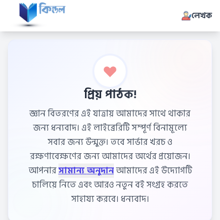
লেখক
প্রিয় পাঠক!
জ্ঞান বিতরণের এই যাত্রায় আমাদের সাথে থাকার
জন্য ধন্যবাদ। এই লাইব্রেরিটি সম্পূর্ণ বিনামূল্যে
সবার জন্য উন্মুক্ত। তবে সার্ভার খরচ ও
রক্ষণাবেক্ষণের জন্য আমাদের অর্থের প্রয়োজন।
আপনার
সামান্য অনুদান
আমাদের এই উদ্যোগটি
চালিয়ে নিতে এবং আরও নতুন বই সংগ্রহ করতে
সাহায্য করবে। ধন্যবাদ।